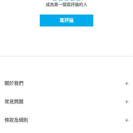
成為第一個寫評論的人
寫評論
關於我們
常見問題
條款及細則