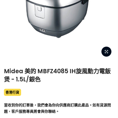
Midea 美的 MBFZ4085 IH旋風動力電飯
煲 - 1.5L/銀色
香港行貨
當收到你的訂單後，我們會為你向供應商訂購此產品。如有貨源問
題，客戶服務專員將會與你聯絡。