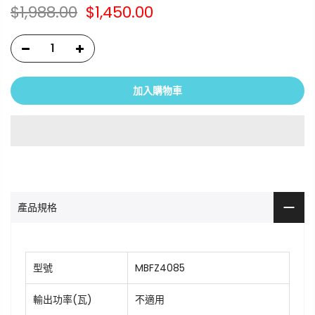
$1,988.00
$1,450.00
加入購物車
產品規格
型號
MBFZ4085
輸出功率(瓦)
不適用